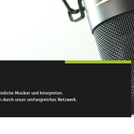
hnliche Musiker und Interpreten.
rn durch unser umfangreiches Netzwerk.