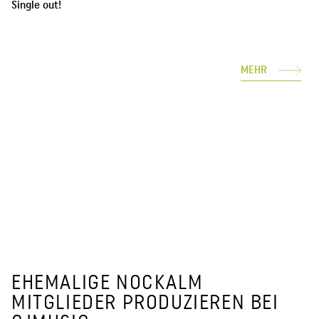
Single out!
MEHR
EHEMALIGE NOCKALM
MITGLIEDER PRODUZIEREN BEI