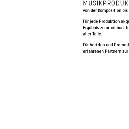
MUSIKPRODUK
von der Komposition bis
Für jede Produktion akq
Ergebnis zu erreichen. 
aller Teile.
Für Vertrieb und Promoti
erfahrenen Partnern zur