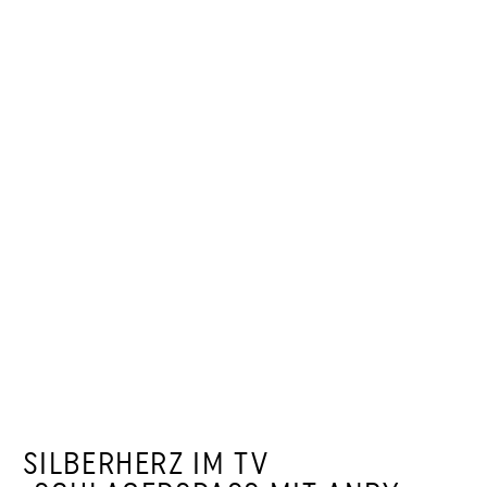
SILBERHERZ IM TV