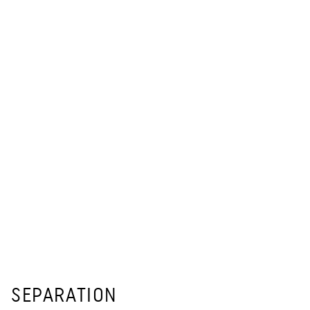
KÜNSTLERMANAGEMENT
SEPARATION