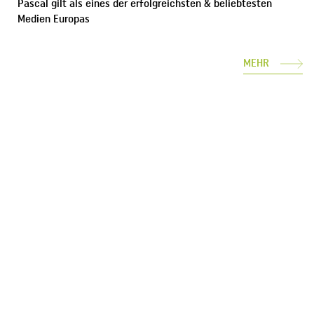
Pascal gilt als eines der erfolgreichsten & beliebtesten
Medien Europas
MEHR