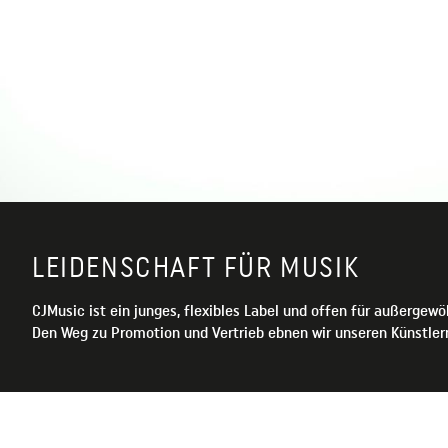
LEIDENSCHAFT FÜR MUSIK
CJMusic ist ein junges, flexibles Label und offen für außergewö
Den Weg zu Promotion und Vertrieb ebnen wir unseren Künstle