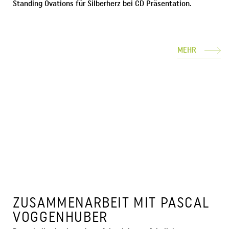
Standing Ovations für Silberherz bei CD Präsentation.
MEHR
ZUSAMMENARBEIT MIT PASCAL
VOGGENHUBER