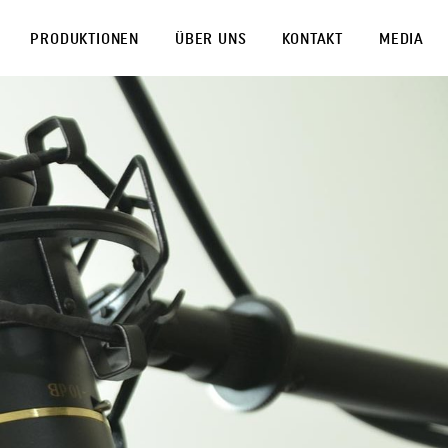
PRODUKTIONEN
ÜBER UNS
KONTAKT
MEDIA