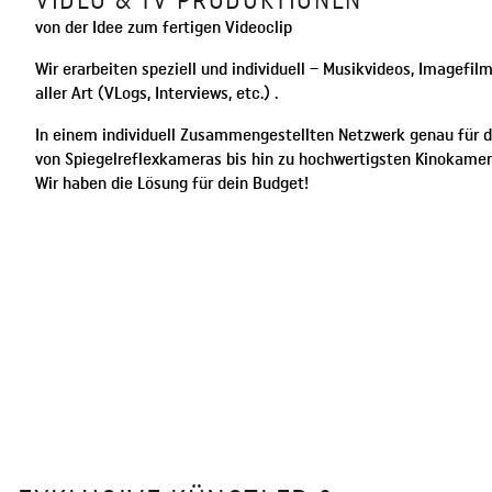
von der Idee zum fertigen Videoclip
Wir erarbeiten speziell und individuell – Musikvideos, Imagefil
aller Art (VLogs, Interviews, etc.) .
In einem individuell Zusammengestellten Netzwerk genau für de
von Spiegelreflexkameras bis hin zu hochwertigsten Kinokamer
Wir haben die Lösung für dein Budget!