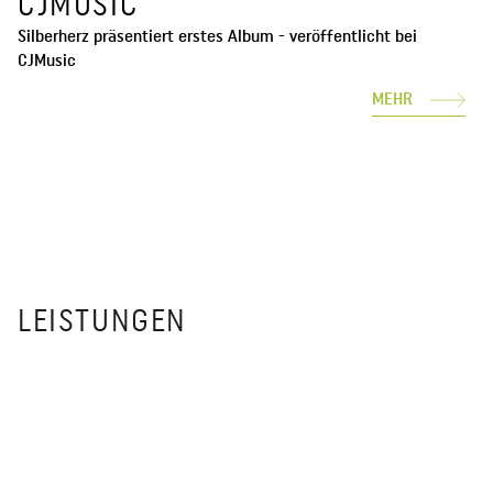
CJMUSIC
Silberherz präsentiert erstes Album - veröffentlicht bei
CJMusic
MEHR
LEISTUNGEN