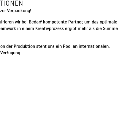
TIONEN
 zur Verpackung!
uirieren wir bei Bedarf kompetente Partner, um das optimale
Teamwork in einem Kreativprozess ergibt mehr als die Summe
on der Produktion steht uns ein Pool an internationalen,
 Verfügung.