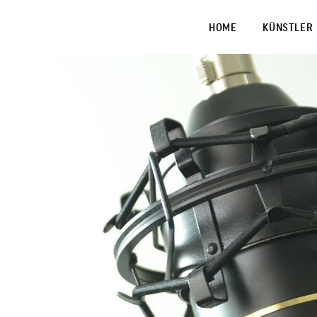
HOME
KÜNSTLER