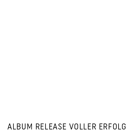
ALBUM RELEASE VOLLER ERFOLG