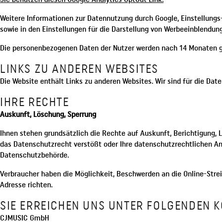
Weitere Informationen zur Datennutzung durch Google, Einstellungs
sowie in den Einstellungen für die Darstellung von Werbeeinblendu
Die personenbezogenen Daten der Nutzer werden nach 14 Monaten g
LINKS ZU ANDEREN WEBSITES
Die Website enthält Links zu anderen Websites. Wir sind für die Dat
IHRE RECHTE
Auskunft, Löschung, Sperrung
Ihnen stehen grundsätzlich die Rechte auf Auskunft, Berichtigung, 
das Datenschutzrecht verstößt oder Ihre datenschutzrechtlichen Ansp
Datenschutzbehörde.
Verbraucher haben die Möglichkeit, Beschwerden an die Online-Strei
Adresse richten.
SIE ERREICHEN UNS UNTER FOLGENDEN 
CJMUSIC GmbH