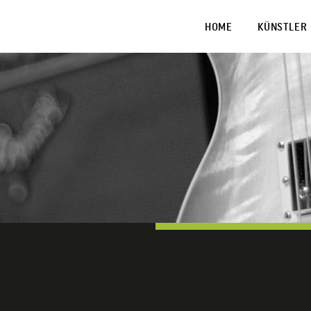
HOME
KÜNSTLER