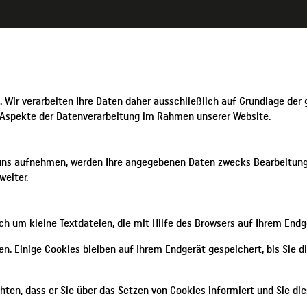
n. Wir verarbeiten Ihre Daten daher ausschließlich auf Grundlage de
n Aspekte der Datenverarbeitung im Rahmen unserer Website.
 uns aufnehmen, werden Ihre angegebenen Daten zwecks Bearbeitung 
 weiter.
h um kleine Textdateien, die mit Hilfe des Browsers auf Ihrem Endg
en. Einige Cookies bleiben auf Ihrem Endgerät gespeichert, bis Sie 
ten, dass er Sie über das Setzen von Cookies informiert und Sie dies