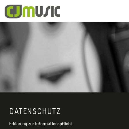
DATENSCHUTZ
Erklärung zur Informationspflicht