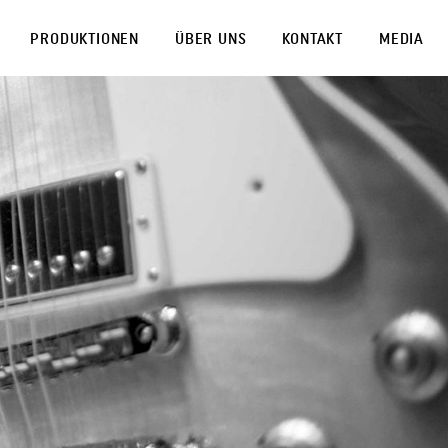
PRODUKTIONEN
ÜBER UNS
KONTAKT
MEDIA