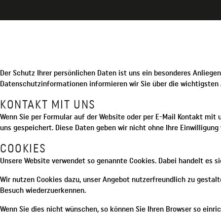
Der Schutz Ihrer persönlichen Daten ist uns ein besonderes Anliege
Datenschutzinformationen informieren wir Sie über die wichtigste
KONTAKT MIT UNS
Wenn Sie per Formular auf der Website oder per E-Mail Kontakt mit
uns gespeichert. Diese Daten geben wir nicht ohne Ihre Einwilligung
COOKIES
Unsere Website verwendet so genannte Cookies. Dabei handelt es sic
Wir nutzen Cookies dazu, unser Angebot nutzerfreundlich zu gestalt
Besuch wiederzuerkennen.
Wenn Sie dies nicht wünschen, so können Sie Ihren Browser so einrich