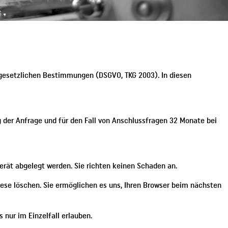
r gesetzlichen Bestimmungen (DSGVO, TKG 2003). In diesen
der Anfrage und für den Fall von Anschlussfragen 32 Monate bei
erät abgelegt werden. Sie richten keinen Schaden an.
diese löschen. Sie ermöglichen es uns, Ihren Browser beim nächsten
 nur im Einzelfall erlauben.